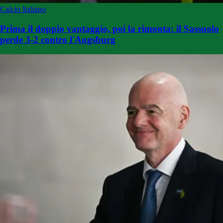
Calcio Italiano
Prima il doppio vantaggio, poi la rimonta: il Sassuolo
perde 3-2 contro l'Augsburg