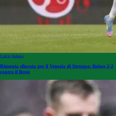
Calcio Italiano
Rimonta sfiorata per il Venezia di Stroppa: finisce 2-2
contro il Brest