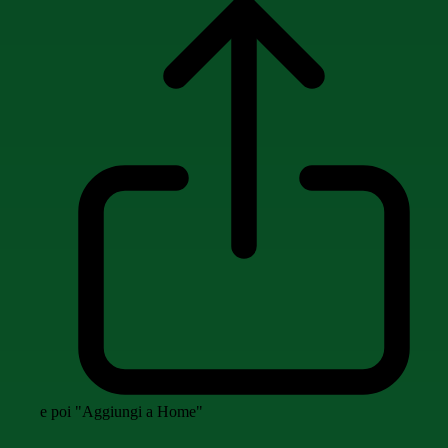
e poi "Aggiungi a Home"