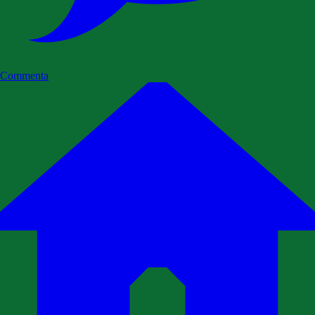
Commenta