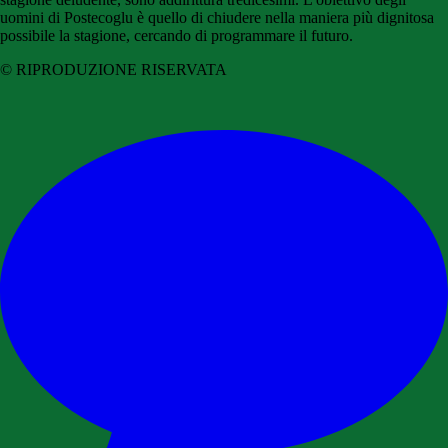
uomini di Postecoglu è quello di chiudere nella maniera più dignitosa
possibile la stagione, cercando di programmare il futuro.
© RIPRODUZIONE RISERVATA