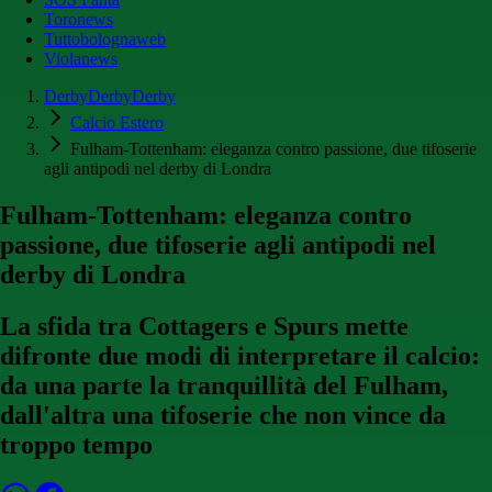
Toronews
Tuttobolognaweb
Violanews
DerbyDerbyDerby
Calcio Estero
Fulham-Tottenham: eleganza contro passione, due tifoserie
agli antipodi nel derby di Londra
Fulham-Tottenham: eleganza contro
passione, due tifoserie agli antipodi nel
derby di Londra
La sfida tra Cottagers e Spurs mette
difronte due modi di interpretare il calcio:
da una parte la tranquillità del Fulham,
dall'altra una tifoserie che non vince da
troppo tempo