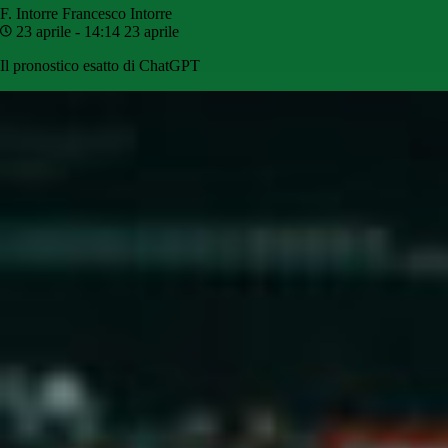
F. Intorre
Francesco Intorre
23 aprile - 14:14
23 aprile
Il pronostico esatto di ChatGPT