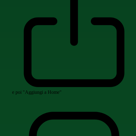
e poi "Aggiungi a Home"