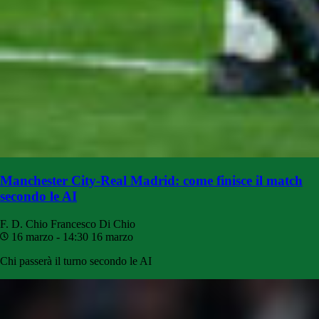
Manchester City-Real Madrid: come finisce il match
secondo le AI
F. D. Chio
Francesco Di Chio
16 marzo - 14:30
16 marzo
Chi passerà il turno secondo le AI