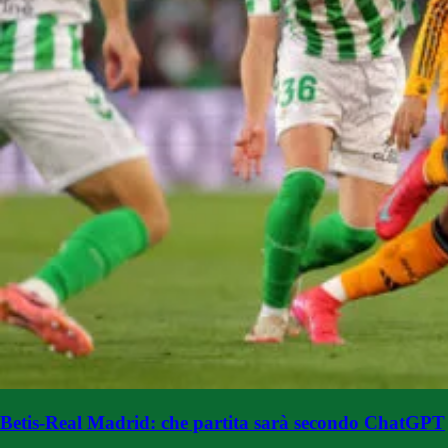
Betis-Real Madrid: che partita sarà secondo ChatGPT