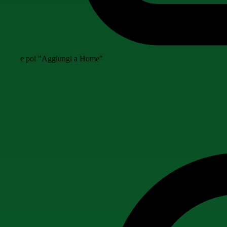
e poi "Aggiungi a Home"