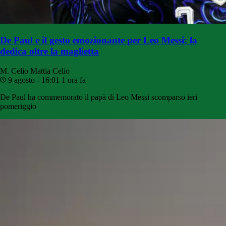
De Paul e il gesto emozionante per Leo Messi: la
dedica oltre la maglietta
M. Celio
Mattia Celio
9 agosto - 16:01
1 ora fa
De Paul ha commemorato il papà di Leo Messi scomparso ieri
pomeriggio