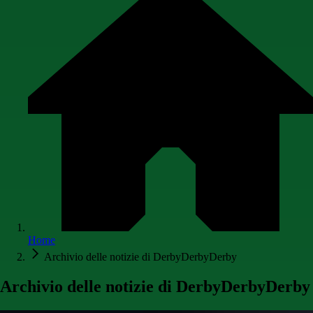
Home
Archivio delle notizie di DerbyDerbyDerby
Archivio delle notizie di DerbyDerbyDerby