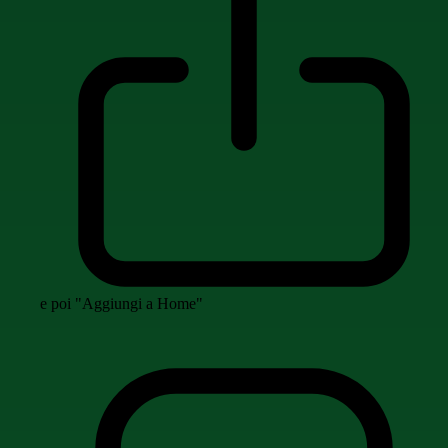
e poi "Aggiungi a Home"