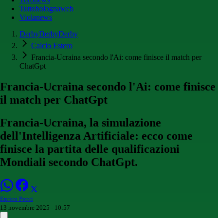
Tuttobolognaweb
Violanews
DerbyDerbyDerby
Calcio Estero
Francia-Ucraina secondo l'Ai: come finisce il match per
ChatGpt
Francia-Ucraina secondo l'Ai: come finisce
il match per ChatGpt
Francia-Ucraina, la simulazione
dell'Intelligenza Artificiale: ecco come
finisce la partita delle qualificazioni
Mondiali secondo ChatGpt.
Enrico Pecci
13 novembre 2025 - 10:57