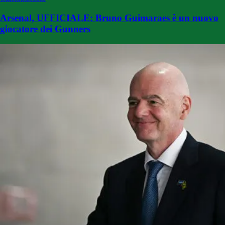
Arsenal, UFFICIALE: Bruno Guimaraes è un nuovo
giocatore dei Gunners