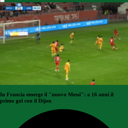
In Francia emerge il "nuovo Messi": a 16 anni il
primo gol con il Dijon