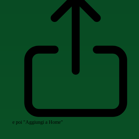
e poi "Aggiungi a Home"