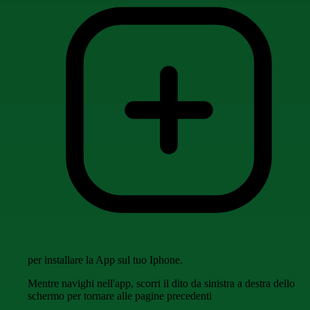
per installare la App sul tuo Iphone.
Mentre navighi nell'app, scorri il dito da sinistra a destra dello
schermo per tornare alle pagine precedenti