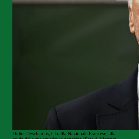
Didier Deschamps, Ct della Nazionale Francese, alla