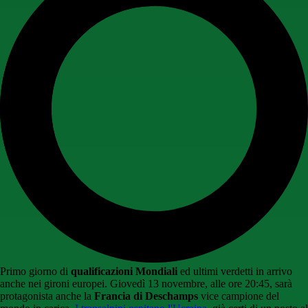
Primo giorno di
qualificazioni Mondiali
ed ultimi verdetti in arrivo
anche nei gironi europei. Giovedì 13 novembre, alle ore 20:45, sarà
protagonista anche la
Francia di Deschamps
vice campione del