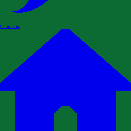
Commenta