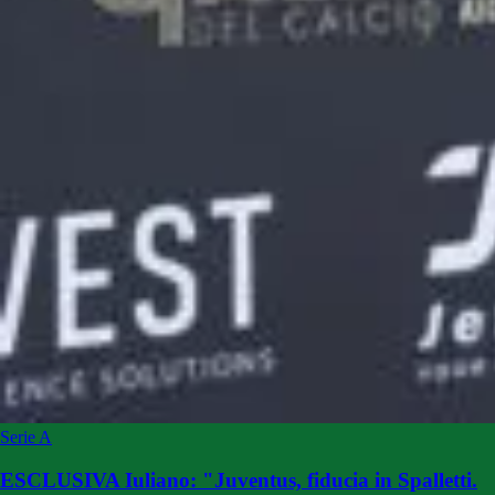
Serie A
ESCLUSIVA Iuliano: "Juventus, fiducia in Spalletti.