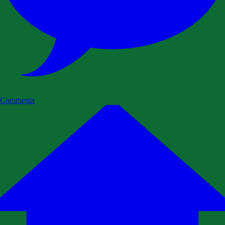
Commenta