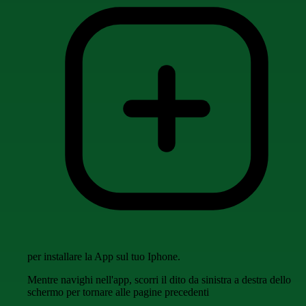
per installare la App sul tuo Iphone.
Mentre navighi nell'app, scorri il dito da sinistra a destra dello
schermo per tornare alle pagine precedenti