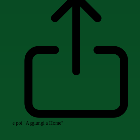
e poi "Aggiungi a Home"