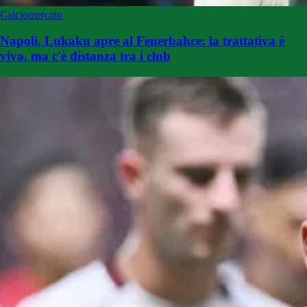
Calciomercato
Napoli, Lukaku apre al Fenerbahce: la trattativa è
viva, ma c'è distanza tra i club