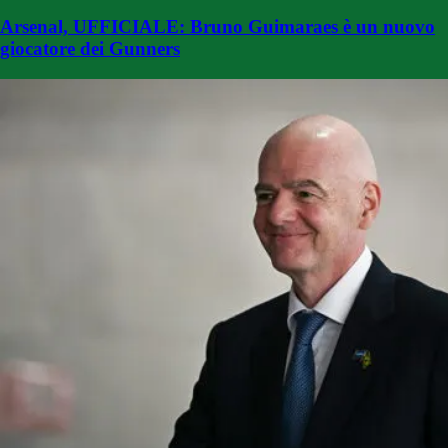
Arsenal, UFFICIALE: Bruno Guimaraes è un nuovo
giocatore dei Gunners