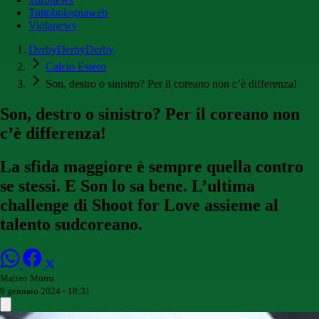
Tuttobolognaweb
Violanews
DerbyDerbyDerby
Calcio Estero
Son, destro o sinistro? Per il coreano non c’è differenza!
Son, destro o sinistro? Per il coreano non
c’è differenza!
La sfida maggiore è sempre quella contro
se stessi. E Son lo sa bene. L’ultima
challenge di Shoot for Love assieme al
talento sudcoreano.
Matteo Murru
9 gennaio 2024 - 18:31