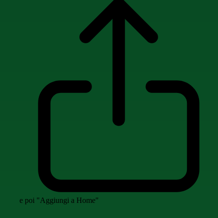
e poi "Aggiungi a Home"