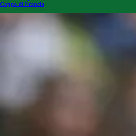
Coppa di Francia