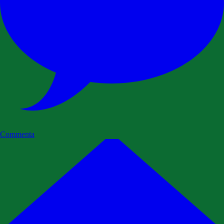
Commenta