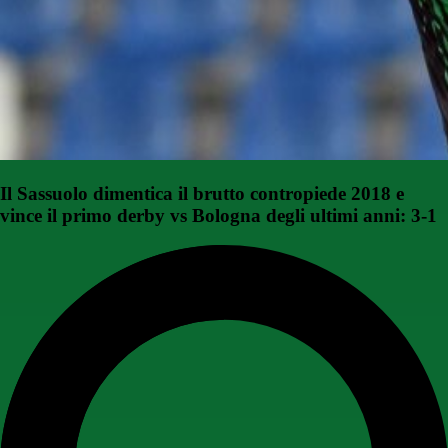
Il Sassuolo dimentica il brutto contropiede 2018 e
vince il primo derby vs Bologna degli ultimi anni: 3-1