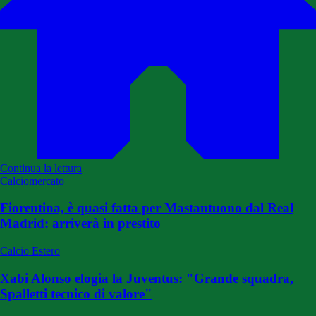
Continua la lettura
Calciomercato
Fiorentina, è quasi fatta per Mastantuono dal Real
Madrid: arriverà in prestito
Calcio Estero
Xabi Alonso elogia la Juventus: "Grande squadra,
Spalletti tecnico di valore"