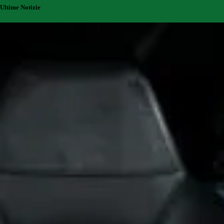
Ultime Notizie