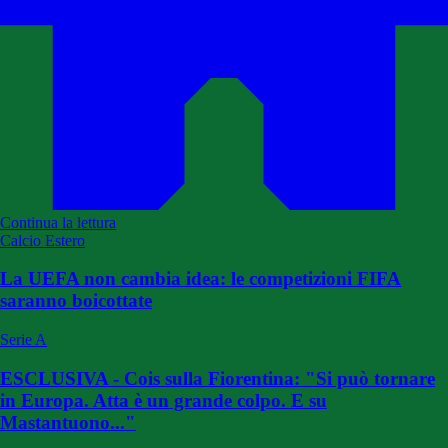
Continua la lettura
Calcio Estero
La UEFA non cambia idea: le competizioni FIFA
saranno boicottate
Serie A
ESCLUSIVA - Cois sulla Fiorentina: "Si può tornare
in Europa. Atta è un grande colpo. E su
Mastantuono..."