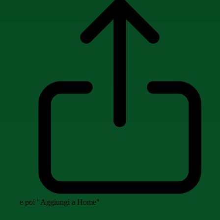
e poi "Aggiungi a Home"