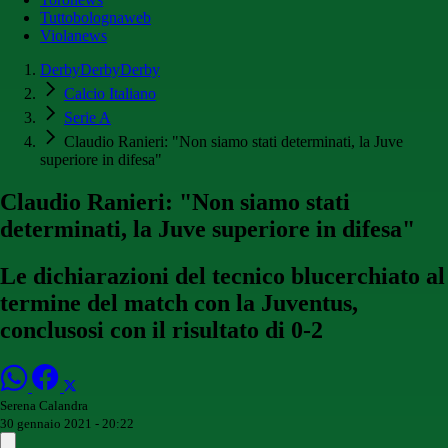
Tuttobolognaweb
Violanews
DerbyDerbyDerby
Calcio Italiano
Serie A
Claudio Ranieri: "Non siamo stati determinati, la Juve
superiore in difesa"
Claudio Ranieri: "Non siamo stati
determinati, la Juve superiore in difesa"
Le dichiarazioni del tecnico blucerchiato al
termine del match con la Juventus,
conclusosi con il risultato di 0-2
Serena Calandra
30 gennaio 2021 - 20:22