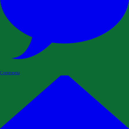
Commenta