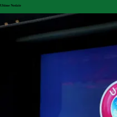
Ultime Notizie