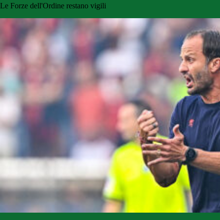
Le Forze dell'Ordine restano vigili