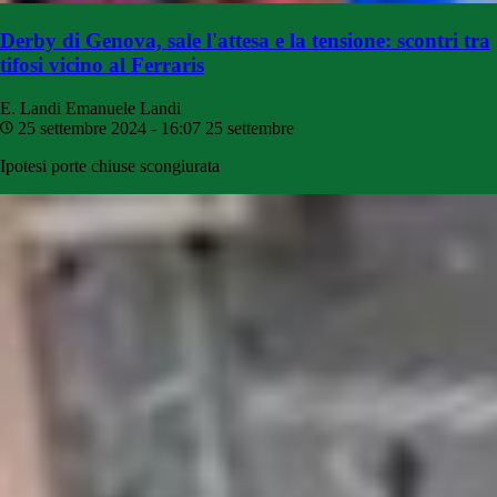
Derby di Genova, sale l'attesa e la tensione: scontri tra
tifosi vicino al Ferraris
E. Landi
Emanuele Landi
25 settembre 2024 - 16:07
25 settembre
Ipotesi porte chiuse scongiurata