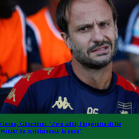
Genoa, Gilardino: "Zero alibi, l'ingenuità di De
Winter ha condizionato la gara"