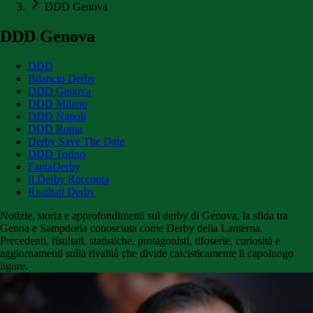
DDD Genova
DDD Genova
DDD
Bilancio Derby
DDD Genova
DDD Milano
DDD Napoli
DDD Roma
Derby Save The Date
DDD Torino
FantaDerby
Il Derby Racconta
Risultati Derby
Notizie, storia e approfondimenti sul derby di Genova, la sfida tra
Genoa e Sampdoria conosciuta come Derby della Lanterna.
Precedenti, risultati, statistiche, protagonisti, tifoserie, curiosità e
aggiornamenti sulla rivalità che divide calcisticamente il capoluogo
ligure.