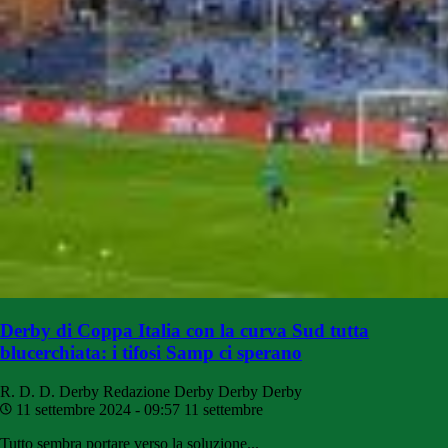
Derby di Coppa Italia con la curva Sud tutta
blucerchiata: i tifosi Samp ci sperano
R. D. D. Derby
Redazione Derby Derby Derby
11 settembre 2024 - 09:57
11 settembre
Tutto sembra portare verso la soluzione...