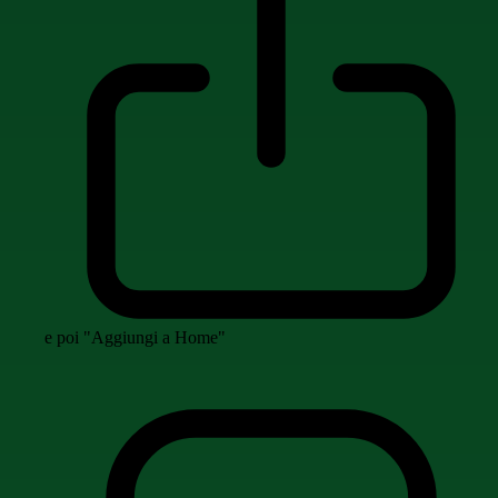
e poi "Aggiungi a Home"