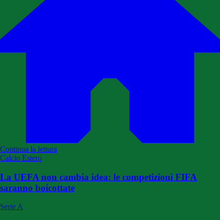
Continua la lettura
Calcio Estero
La UEFA non cambia idea: le competizioni FIFA
saranno boicottate
Serie A