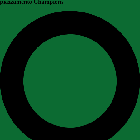
piazzamento Champions