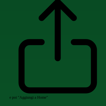
e poi "Aggiungi a Home"