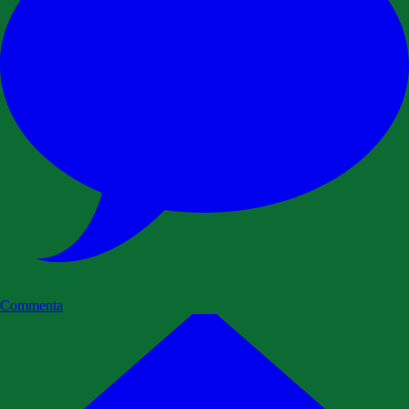
Commenta