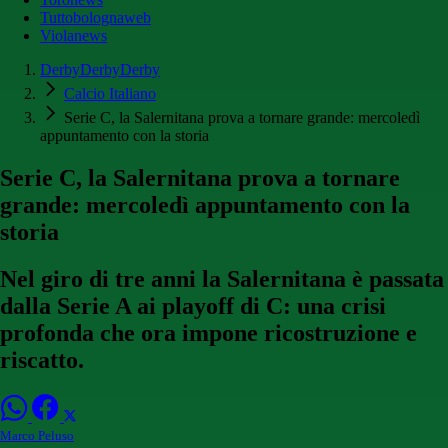
Tuttobolognaweb
Violanews
DerbyDerbyDerby
Calcio Italiano
Serie C, la Salernitana prova a tornare grande: mercoledì
appuntamento con la storia
Serie C, la Salernitana prova a tornare
grande: mercoledì appuntamento con la
storia
Nel giro di tre anni la Salernitana è passata
dalla Serie A ai playoff di C: una crisi
profonda che ora impone ricostruzione e
riscatto.
Marco Peluso