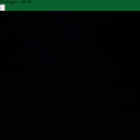
25 maggio - 20:50