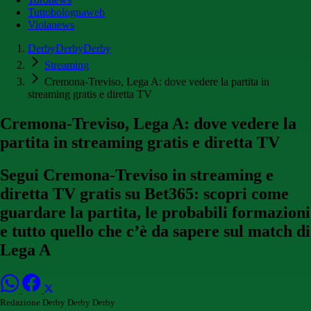
Tuttobolognaweb
Violanews
DerbyDerbyDerby
Streaming
Cremona-Treviso, Lega A: dove vedere la partita in
streaming gratis e diretta TV
Cremona-Treviso, Lega A: dove vedere la
partita in streaming gratis e diretta TV
Segui Cremona-Treviso in streaming e
diretta TV gratis su Bet365: scopri come
guardare la partita, le probabili formazioni
e tutto quello che c’è da sapere sul match di
Lega A
Redazione Derby Derby Derby