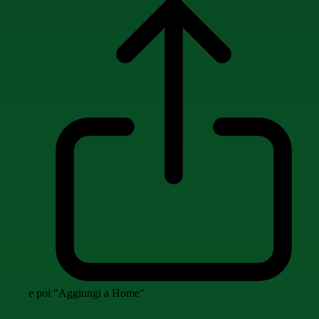
e poi "Aggiungi a Home"