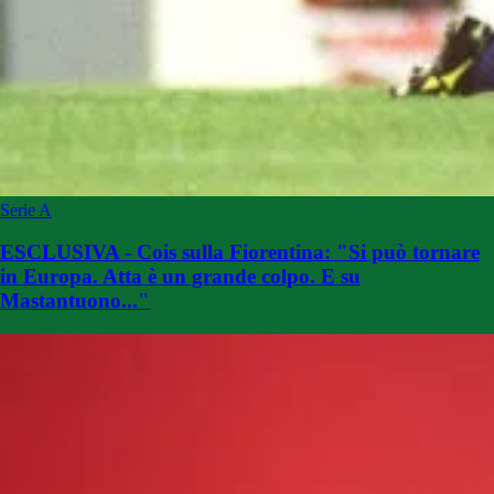
Serie A
ESCLUSIVA - Cois sulla Fiorentina: "Si può tornare
in Europa. Atta è un grande colpo. E su
Mastantuono..."