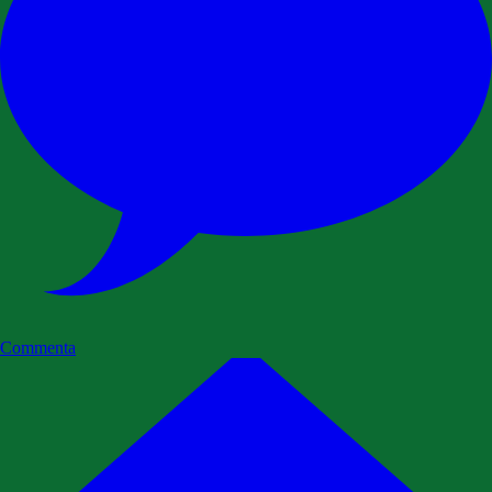
Commenta