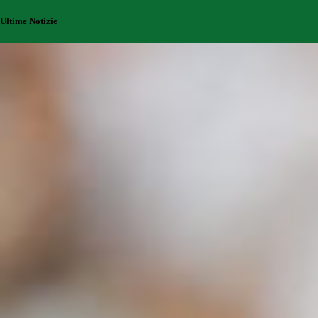
Ultime Notizie