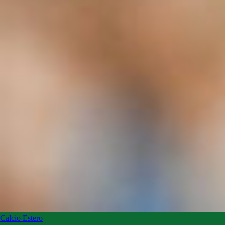
Calcio Estero