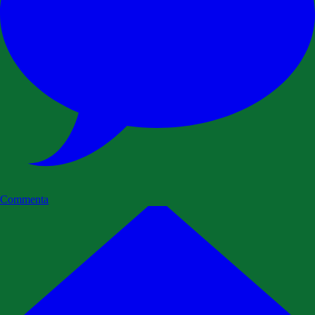
Commenta