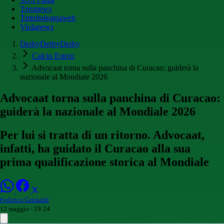
Toronews
Tuttobolognaweb
Violanews
DerbyDerbyDerby
Calcio Estero
Advocaat torna sulla panchina di Curacao: guiderà la
nazionale al Mondiale 2026
Advocaat torna sulla panchina di Curacao:
guiderà la nazionale al Mondiale 2026
Per lui si tratta di un ritorno. Advocaat,
infatti, ha guidato il Curacao alla sua
prima qualificazione storica al Mondiale
Federico Grimaldi
12 maggio - 19:24