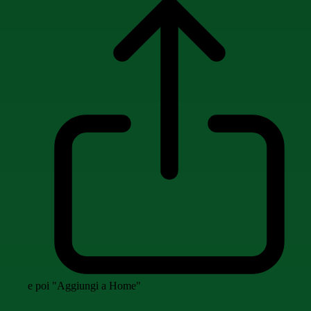
e poi "Aggiungi a Home"