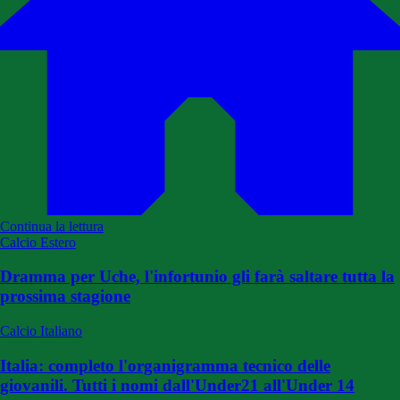
Continua la lettura
Calcio Estero
Dramma per Uche, l'infortunio gli farà saltare tutta la
prossima stagione
Calcio Italiano
Italia: completo l'organigramma tecnico delle
giovanili. Tutti i nomi dall'Under21 all'Under 14