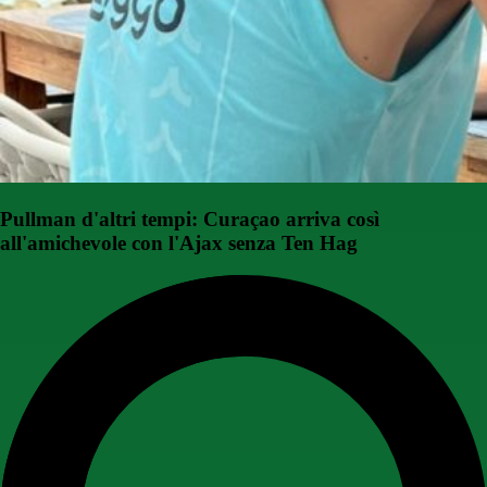
Pullman d'altri tempi: Curaçao arriva così
all'amichevole con l'Ajax senza Ten Hag