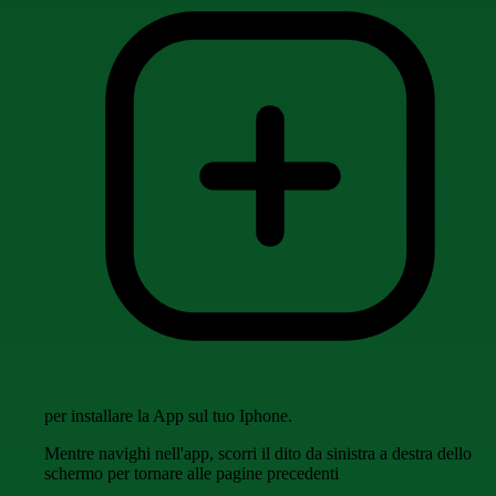
per installare la App sul tuo Iphone.
Mentre navighi nell'app, scorri il dito da sinistra a destra dello
schermo per tornare alle pagine precedenti