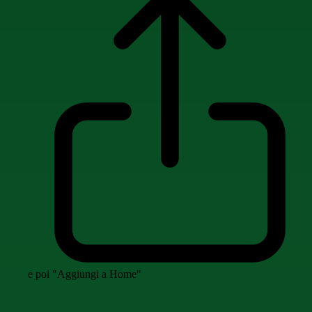
e poi "Aggiungi a Home"