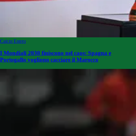
Calcio Estero
I Mondiali 2030 finiscono nel caos: Spagna e
Portogallo vogliono cacciare il Marocco