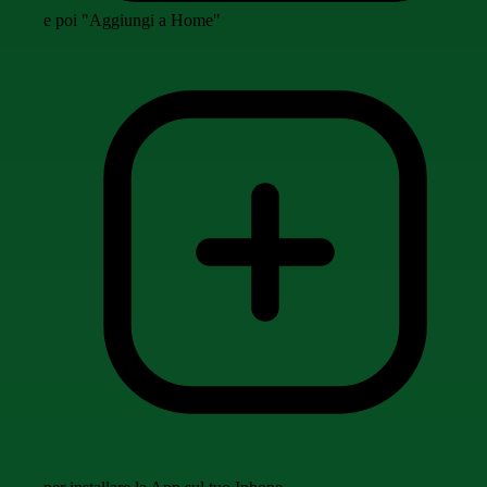
e poi "Aggiungi a Home"