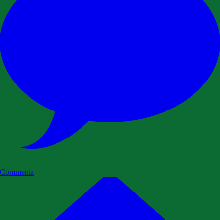
Commenta