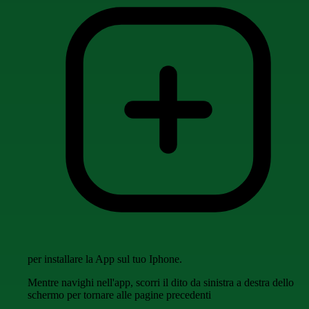
per installare la App sul tuo Iphone.
Mentre navighi nell'app, scorri il dito da sinistra a destra dello
schermo per tornare alle pagine precedenti