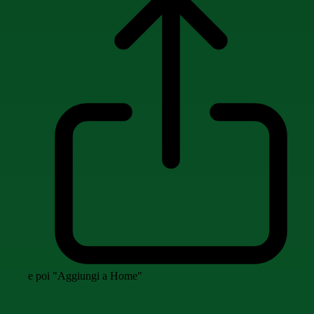
e poi "Aggiungi a Home"