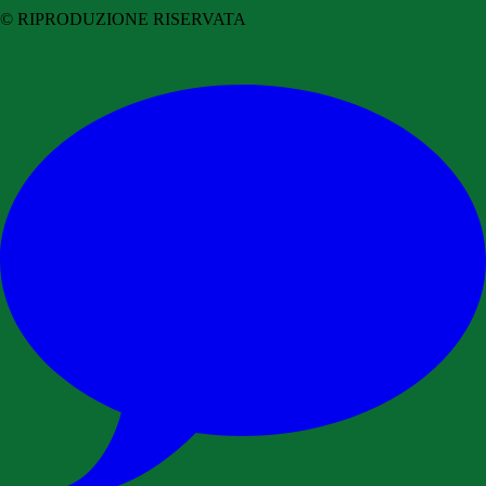
© RIPRODUZIONE RISERVATA