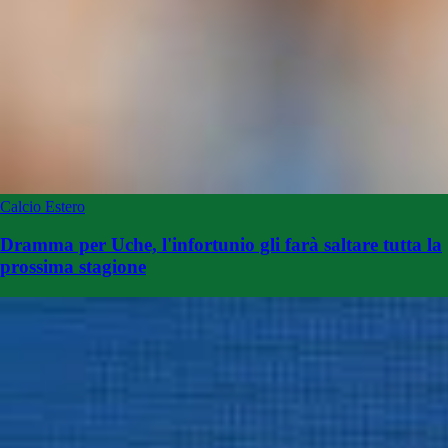
Calcio Estero
Dramma per Uche, l'infortunio gli farà saltare tutta la
prossima stagione