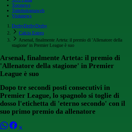
Toronews
Tuttobolognaweb
Violanews
DerbyDerbyDerby
Calcio Estero
Arsenal, finalmente Arteta: il premio di 'Allenatore della
stagione' in Premier League è suo
Arsenal, finalmente Arteta: il premio di
'Allenatore della stagione' in Premier
League è suo
Dopo tre secondi posti consecutivi in
Premier League, lo spagnolo si toglie di
dosso l'etichetta di 'eterno secondo' con il
suo primo premio da allenatore