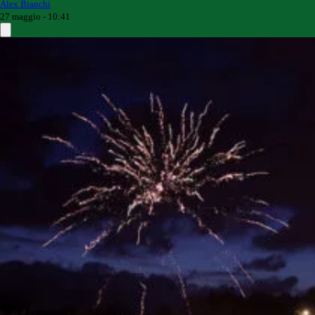
Alex Bianchi
27 maggio - 10:41