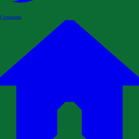
Commenta