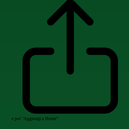
e poi "Aggiungi a Home"