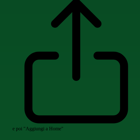
e poi "Aggiungi a Home"