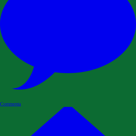
Commenta