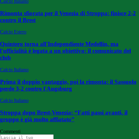
Calcio Italiano
Rimonta sfiorata per il Venezia di Stroppa: finisce 2-2
contro il Brest
Calcio Estero
Quintero torna all'Independiente Medellin, ma
l'ufficialità è legata a un obiettivo: il comunicato del
club
Calcio Italiano
Prima il doppio vantaggio, poi la rimonta: il Sassuolo
perde 3-2 contro l'Augsburg
Calcio Italiano
Stroppa dopo Brest-Venezia: “Fatti passi avanti, il
gruppo è già molto affiatato”
Commenti