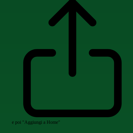
e poi "Aggiungi a Home"