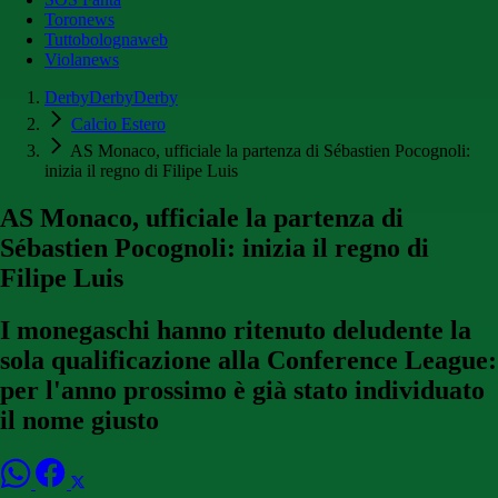
Toronews
Tuttobolognaweb
Violanews
DerbyDerbyDerby
Calcio Estero
AS Monaco, ufficiale la partenza di Sébastien Pocognoli:
inizia il regno di Filipe Luis
AS Monaco, ufficiale la partenza di
Sébastien Pocognoli: inizia il regno di
Filipe Luis
I monegaschi hanno ritenuto deludente la
sola qualificazione alla Conference League:
per l'anno prossimo è già stato individuato
il nome giusto