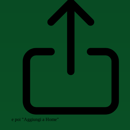
e poi "Aggiungi a Home"