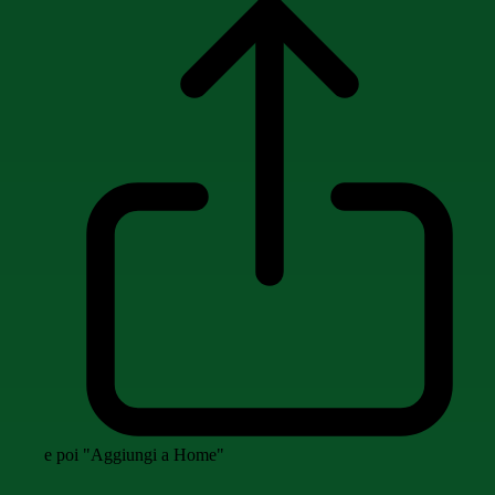
e poi "Aggiungi a Home"