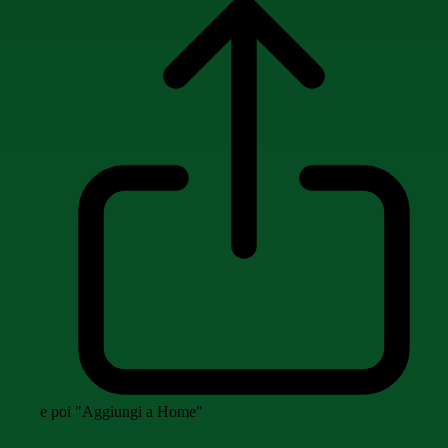
e poi "Aggiungi a Home"