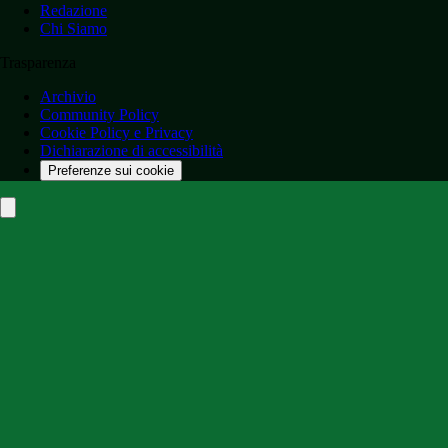
Redazione
Chi Siamo
Trasparenza
Archivio
Community Policy
Cookie Policy e Privacy
Dichiarazione di accessibilità
Preferenze sui cookie