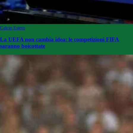
Calcio Estero
La UEFA non cambia idea: le competizioni FIFA
saranno boicottate