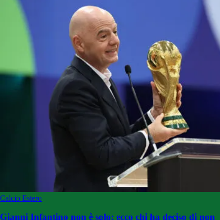
Calcio Estero
Gianni Infantino non è solo: ecco chi ha deciso di non