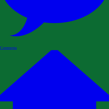
Commenta