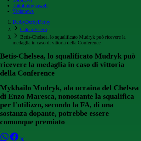
Tuttobolognaweb
Violanews
DerbyDerbyDerby
Calcio Estero
Betis-Chelsea, lo squalificato Mudryk può ricevere la
medaglia in caso di vittoria della Conference
Betis-Chelsea, lo squalificato Mudryk può
ricevere la medaglia in caso di vittoria
della Conference
Mykhailo Mudryk, ala ucraina del Chelsea
di Enzo Maresca, nonostante la squalifica
per l'utilizzo, secondo la FA, di una
sostanza dopante, potrebbe essere
comunque premiato