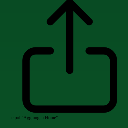
e poi "Aggiungi a Home"