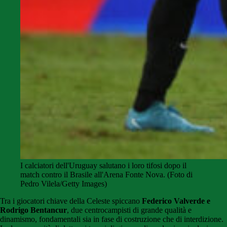
I calciatori dell'Uruguay salutano i loro tifosi dopo il
match contro il Brasile all'Arena Fonte Nova. (Foto di
Pedro Vilela/Getty Images)
Tra i giocatori chiave della Celeste spiccano
Federico Valverde e
Rodrigo Bentancur
, due centrocampisti di grande qualità e
dinamismo, fondamentali sia in fase di costruzione che di interdizione.