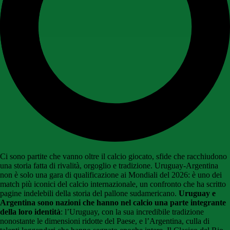
Ci sono partite che vanno oltre il calcio giocato, sfide che racchiudono
una storia fatta di rivalità, orgoglio e tradizione. Uruguay-Argentina
non è solo una gara di qualificazione ai Mondiali del 2026: è uno dei
match più iconici del calcio internazionale, un confronto che ha scritto
pagine indelebili della storia del pallone sudamericano.
Uruguay e
Argentina sono nazioni che hanno nel calcio una parte integrante
della loro identità
: l’Uruguay, con la sua incredibile tradizione
nonostante le dimensioni ridotte del Paese, e l’Argentina, culla di