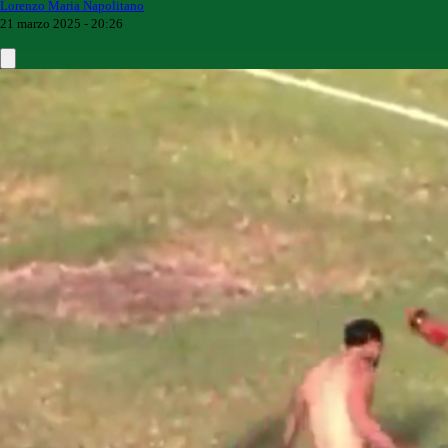
Lorenzo Maria Napolitano
21 marzo 2025 - 20:26