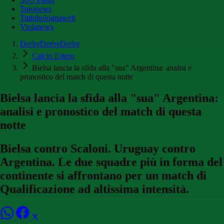
Toronews
Tuttobolognaweb
Violanews
DerbyDerbyDerby
Calcio Estero
Bielsa lancia la sfida alla "sua" Argentina: analisi e
pronostico del match di questa notte
Bielsa lancia la sfida alla "sua" Argentina:
analisi e pronostico del match di questa
notte
Bielsa contro Scaloni. Uruguay contro
Argentina. Le due squadre più in forma del
continente si affrontano per un match di
Qualificazione ad altissima intensità.