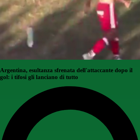
Argentina, esultanza sfrenata dell'attaccante dopo il
gol: i tifosi gli lanciano di tutto