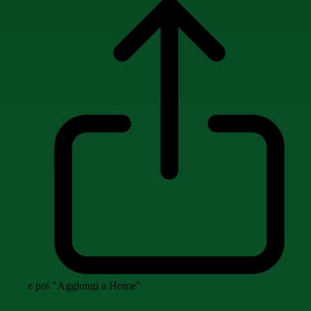
e poi "Aggiungi a Home"