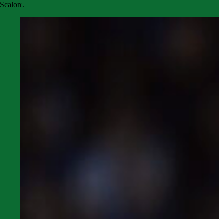
Scaloni.