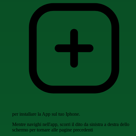
per installare la App sul tuo Iphone.
Mentre navighi nell'app, scorri il dito da sinistra a destra dello
schermo per tornare alle pagine precedenti