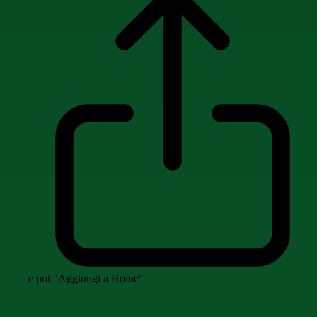
e poi "Aggiungi a Home"