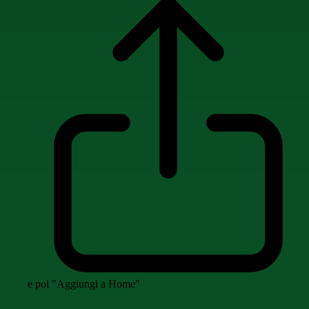
e poi "Aggiungi a Home"