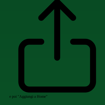
e poi "Aggiungi a Home"