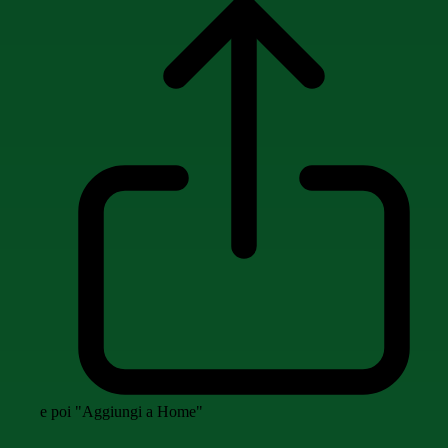
e poi "Aggiungi a Home"