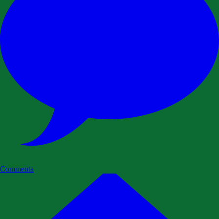
Commenta