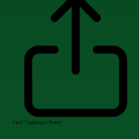
e poi "Aggiungi a Home"