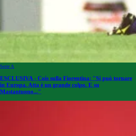
Serie A
ESCLUSIVA - Cois sulla Fiorentina: "Si può tornare
in Europa. Atta è un grande colpo. E su
Mastantuono..."