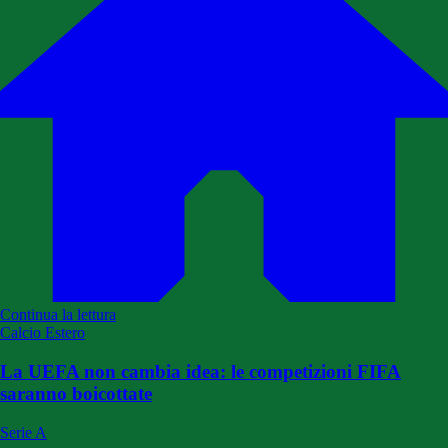
Continua la lettura
Calcio Estero
La UEFA non cambia idea: le competizioni FIFA
saranno boicottate
Serie A