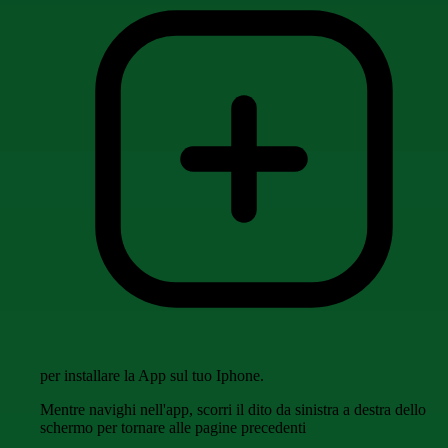
per installare la App sul tuo Iphone.
Mentre navighi nell'app, scorri il dito da sinistra a destra dello
schermo per tornare alle pagine precedenti