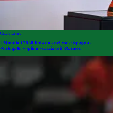
Calcio Estero
I Mondiali 2030 finiscono nel caos: Spagna e
Portogallo vogliono cacciare il Marocco