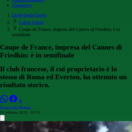
Violanews
DerbyDerbyDerby
Calcio Estero
Coupe de France, impresa del Cannes di Friedkin: è in
semifinale
Coupe de France, impresa del Cannes di
Friedkin: è in semifinale
Il club francese, il cui proprietario è lo
stesso di Roma ed Everton, ha ottenuto un
risultato storico.
Jacopo del Monaco
26 febbraio 2025 - 10:35