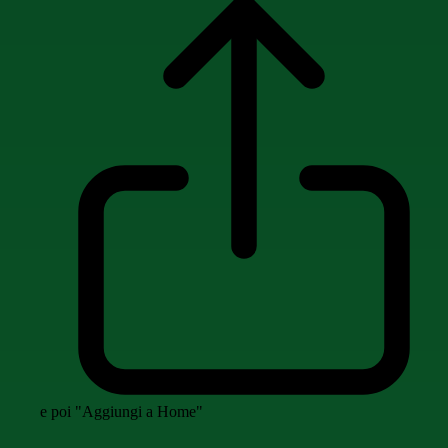
e poi "Aggiungi a Home"