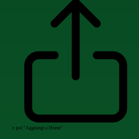
e poi "Aggiungi a Home"