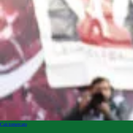
Calciomercato