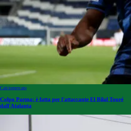
Calciomercato
Colpo Parma: è fatta per l'attaccante El Bilal Touré
dall'Atalanta