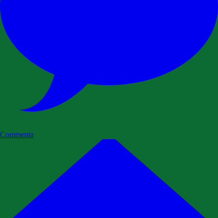
Commenta