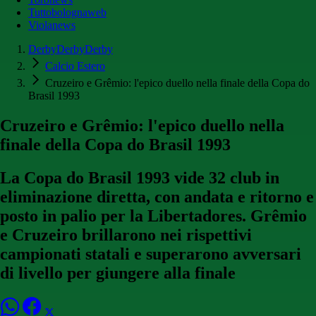
Tuttobolognaweb
Violanews
DerbyDerbyDerby
Calcio Estero
Cruzeiro e Grêmio: l'epico duello nella finale della Copa do
Brasil 1993
Cruzeiro e Grêmio: l'epico duello nella
finale della Copa do Brasil 1993
La Copa do Brasil 1993 vide 32 club in
eliminazione diretta, con andata e ritorno e
posto in palio per la Libertadores. Grêmio
e Cruzeiro brillarono nei rispettivi
campionati statali e superarono avversari
di livello per giungere alla finale