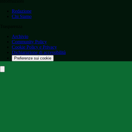
Informazioni
Redazione
Chi Siamo
Trasparenza
Archivio
Community Policy
Cookie Policy e Privacy
Dichiarazione di accessibilità
Preferenze sui cookie