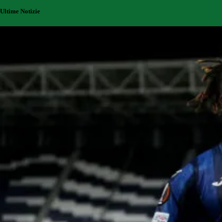
Ultime Notizie