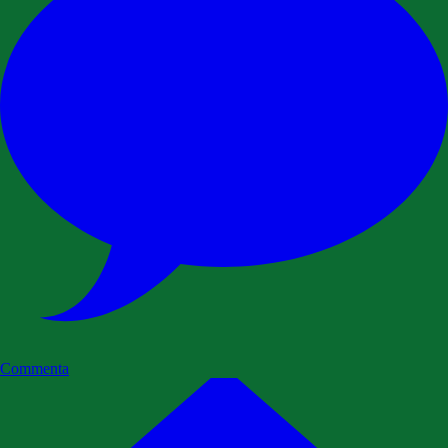
Commenta