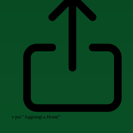
e poi "Aggiungi a Home"