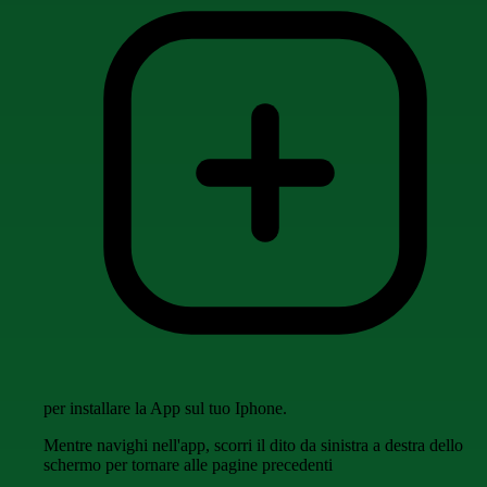
per installare la App sul tuo Iphone.
Mentre navighi nell'app, scorri il dito da sinistra a destra dello
schermo per tornare alle pagine precedenti