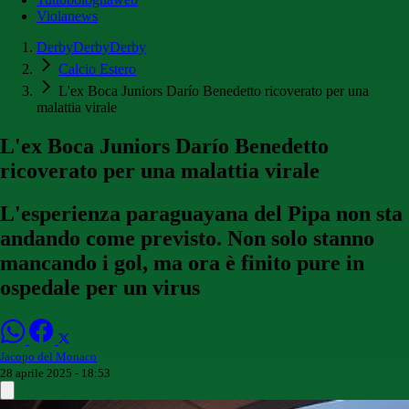
Violanews
DerbyDerbyDerby
Calcio Estero
L'ex Boca Juniors Darío Benedetto ricoverato per una
malattia virale
L'ex Boca Juniors Darío Benedetto
ricoverato per una malattia virale
L'esperienza paraguayana del Pipa non sta
andando come previsto. Non solo stanno
mancando i gol, ma ora è finito pure in
ospedale per un virus
Jacopo del Monaco
28 aprile 2025 - 18:53