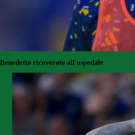
Benedetto ricoverato all'ospedale