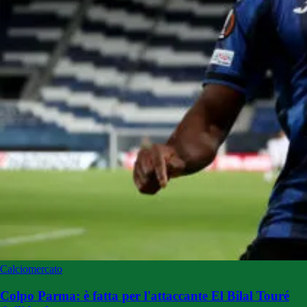
Calciomercato
Colpo Parma: è fatta per l'attaccante El Bilal Touré