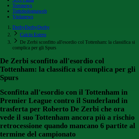
Toronews
Tuttobolognaweb
Violanews
DerbyDerbyDerby
Calcio Estero
De Zerbi sconfitto all'esordio col Tottenham: la classifica si
complica per gli Spurs
De Zerbi sconfitto all'esordio col
Tottenham: la classifica si complica per gli
Spurs
Sconfitta all'esordio con il Tottenham in
Premier League contro il Sunderland in
trasferta per Roberto De Zerbi che ora
vede il suo Tottenham ancora più a rischio
retrocessione quando mancano 6 partite al
termine del campionato