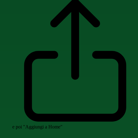
e poi "Aggiungi a Home"