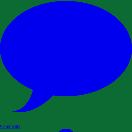
Commenta