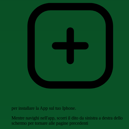
per installare la App sul tuo Iphone.
Mentre navighi nell'app, scorri il dito da sinistra a destra dello
schermo per tornare alle pagine precedenti