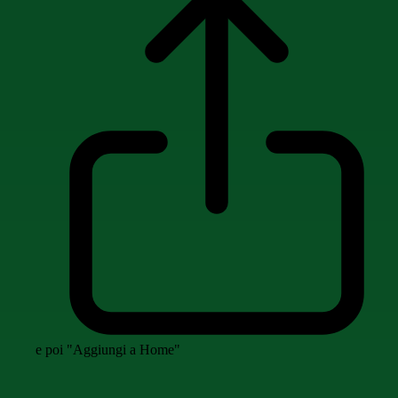
e poi "Aggiungi a Home"