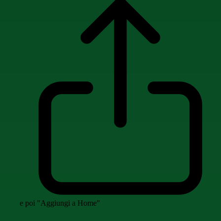
e poi "Aggiungi a Home"