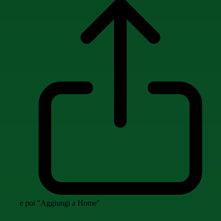
e poi "Aggiungi a Home"