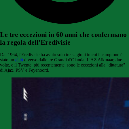
Le tre eccezioni in 60 anni che confermano
la regola dell'Eredivisie
Dal 1964, l'Eredivisie ha avuto solo tre stagioni in cui il campione è
stato un
club
diverso dalle tre Grandi d'Olanda. L'AZ Alkmaar, due
volte, e il Twente, più recentemente, sono le eccezioni alla "dittatura"
di Ajax, PSV e Feyenoord.