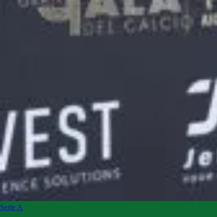
Serie A