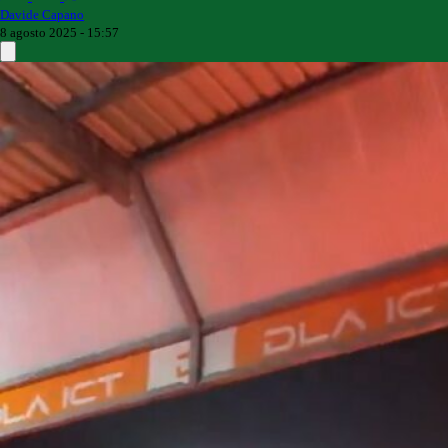
Davide Capano
8 agosto 2025 - 15:57