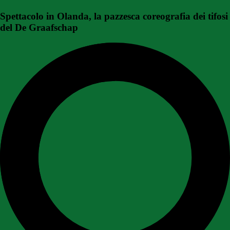
Spettacolo in Olanda, la pazzesca coreografia dei tifosi
del De Graafschap