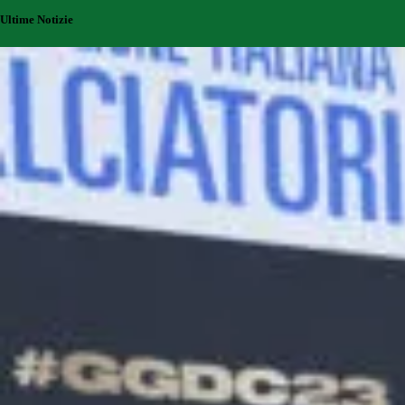
Ultime Notizie