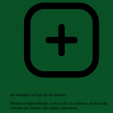
per installare la App sul tuo Iphone.
Mentre navighi nell'app, scorri il dito da sinistra a destra dello
schermo per tornare alle pagine precedenti