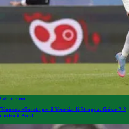
Calcio Italiano
Rimonta sfiorata per il Venezia di Stroppa: finisce 2-2
contro il Brest