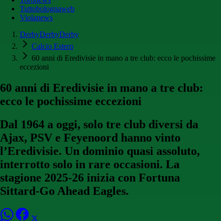
Tuttobolognaweb
Violanews
DerbyDerbyDerby
Calcio Estero
60 anni di Eredivisie in mano a tre club: ecco le pochissime
eccezioni
60 anni di Eredivisie in mano a tre club:
ecco le pochissime eccezioni
Dal 1964 a oggi, solo tre club diversi da
Ajax, PSV e Feyenoord hanno vinto
l’Eredivisie. Un dominio quasi assoluto,
interrotto solo in rare occasioni. La
stagione 2025-26 inizia con Fortuna
Sittard-Go Ahead Eagles.