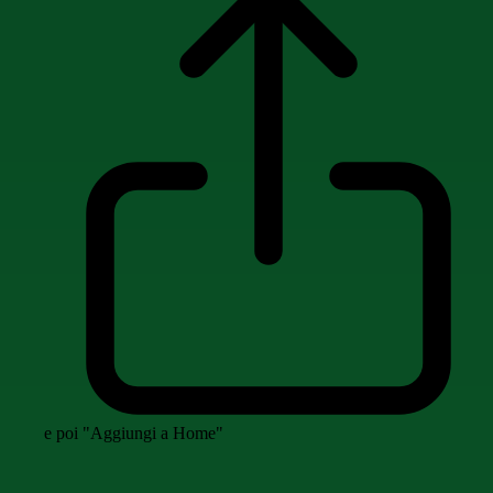
e poi "Aggiungi a Home"