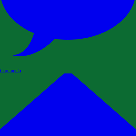
Commenta