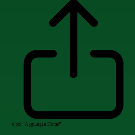
e poi "Aggiungi a Home"