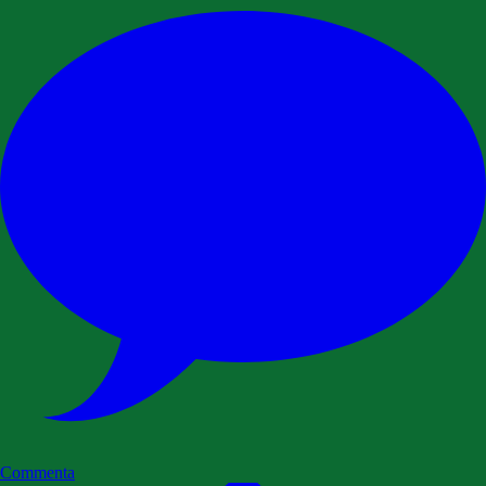
Commenta