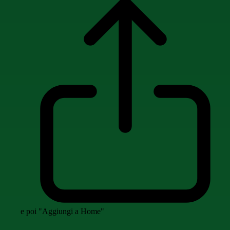
e poi "Aggiungi a Home"