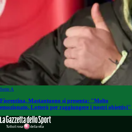
Serie A
Fiorentina, Mastantuono si presenta: "Molto
emozionato. Lotterò per raggiungere i nostri obiettivi"