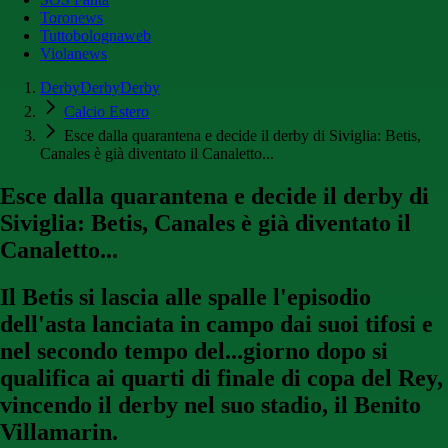
Toronews
Tuttobolognaweb
Violanews
DerbyDerbyDerby
Calcio Estero
Esce dalla quarantena e decide il derby di Siviglia: Betis,
Canales è già diventato il Canaletto...
Esce dalla quarantena e decide il derby di
Siviglia: Betis, Canales è già diventato il
Canaletto...
Il Betis si lascia alle spalle l'episodio
dell'asta lanciata in campo dai suoi tifosi e
nel secondo tempo del...giorno dopo si
qualifica ai quarti di finale di copa del Rey,
vincendo il derby nel suo stadio, il Benito
Villamarin.