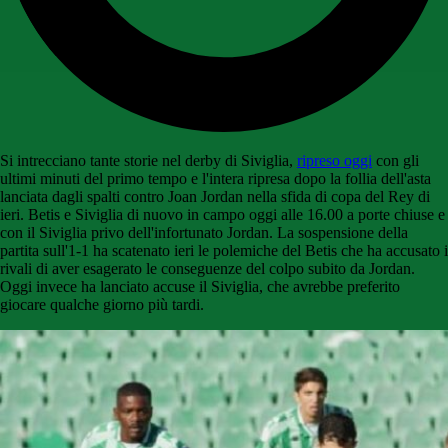
Si intrecciano tante storie nel derby di Siviglia,
ripreso oggi
con gli
ultimi minuti del primo tempo e l'intera ripresa dopo la follia dell'asta
lanciata dagli spalti contro Joan Jordan nella sfida di copa del Rey di
ieri. Betis e Siviglia di nuovo in campo oggi alle 16.00 a porte chiuse e
con il Siviglia privo dell'infortunato Jordan. La sospensione della
partita sull'1-1 ha scatenato ieri le polemiche del Betis che ha accusato i
rivali di aver esagerato le conseguenze del colpo subito da Jordan.
Oggi invece ha lanciato accuse il Siviglia, che avrebbe preferito
giocare qualche giorno più tardi.