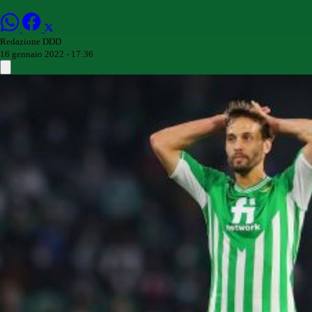
Redazione DDD
16 gennaio 2022 - 17:36