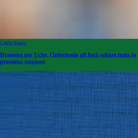
Calcio Estero
Dramma per Uche, l'infortunio gli farà saltare tutta la
prossima stagione