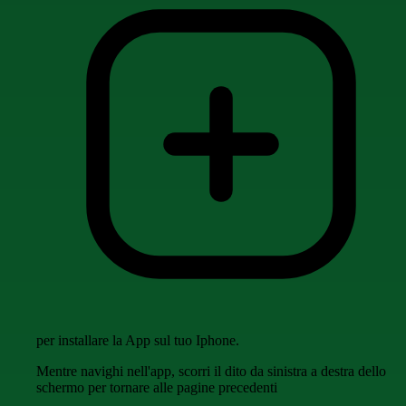
per installare la App sul tuo Iphone.
Mentre navighi nell'app, scorri il dito da sinistra a destra dello
schermo per tornare alle pagine precedenti