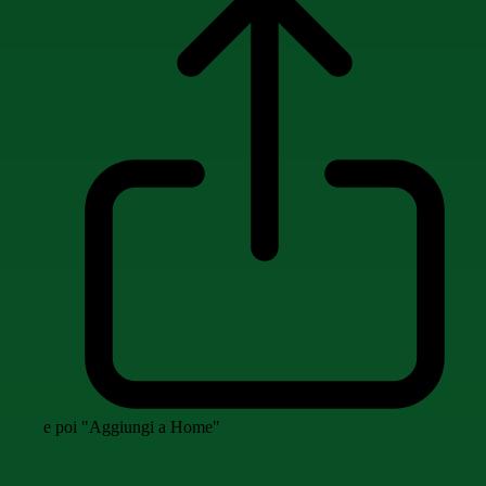
e poi "Aggiungi a Home"