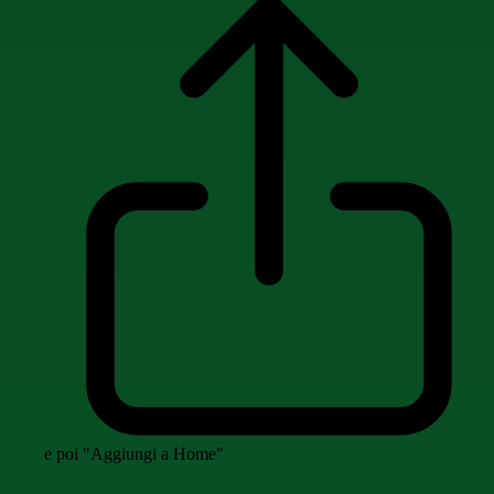
e poi "Aggiungi a Home"