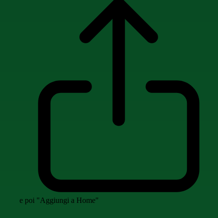
e poi "Aggiungi a Home"