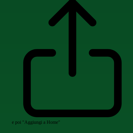
e poi "Aggiungi a Home"