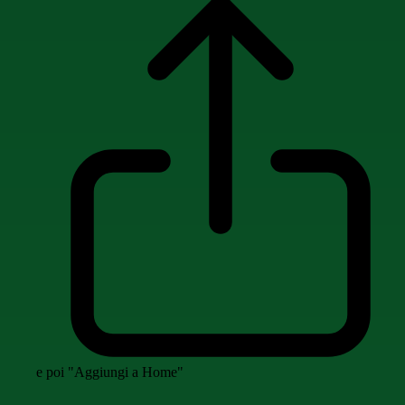
e poi "Aggiungi a Home"