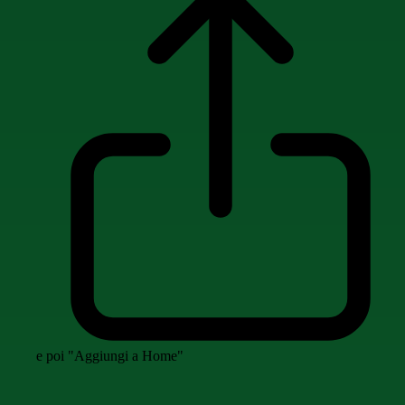
e poi "Aggiungi a Home"