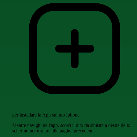
per installare la App sul tuo Iphone.
Mentre navighi nell'app, scorri il dito da sinistra a destra dello
schermo per tornare alle pagine precedenti