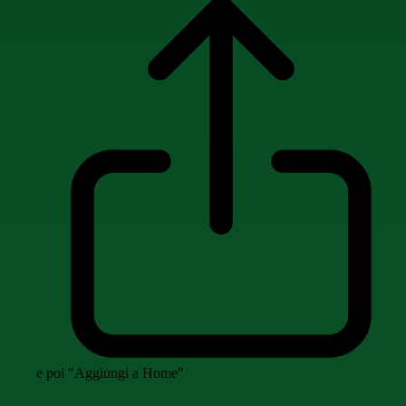
e poi "Aggiungi a Home"