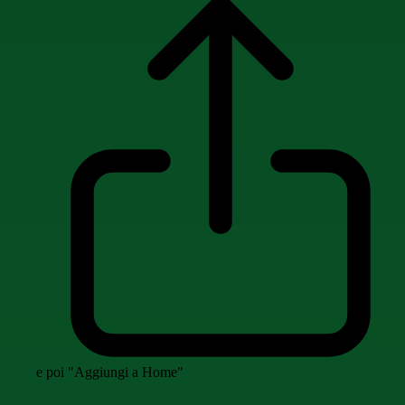
e poi "Aggiungi a Home"