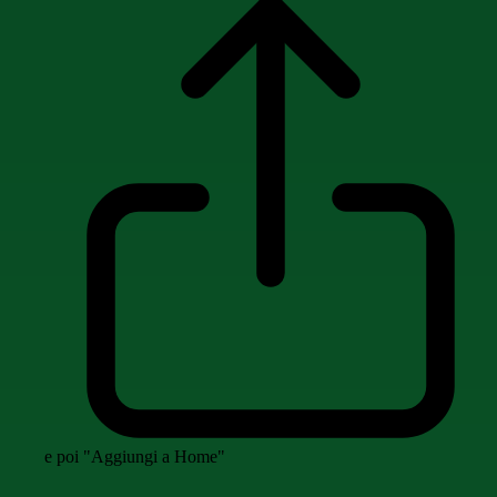
e poi "Aggiungi a Home"