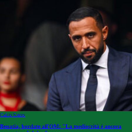
Calcio Estero
Benatia, bordate all'OM: "La mediocrità è ancora