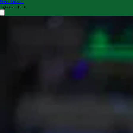
Pietro Rusconi
1 giugno - 18:31