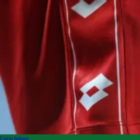
Calcio Italiano