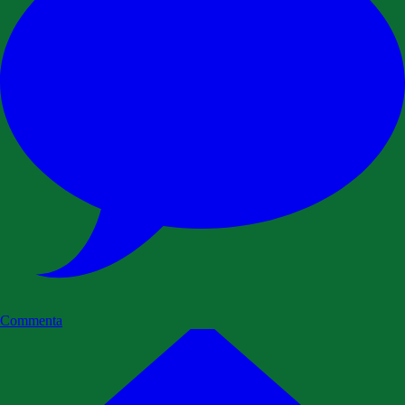
Commenta