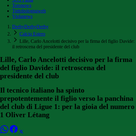
Toronews
Tuttobolognaweb
Violanews
DerbyDerbyDerby
Calcio Estero
Lille, Carlo Ancelotti decisivo per la firma del figlio Davide:
il retroscena del presidente del club
Lille, Carlo Ancelotti decisivo per la firma
del figlio Davide: il retroscena del
presidente del club
Il tecnico italiano ha spinto
prepotentemente il figlio verso la panchina
del club di Ligue 1: per la gioia del numero
1 Oliver Létang