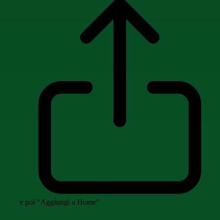
e poi "Aggiungi a Home"