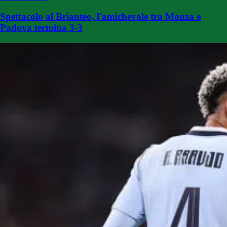
Spettacolo al Brianteo, l'amichevole tra Monza e
Padova termina 3-3