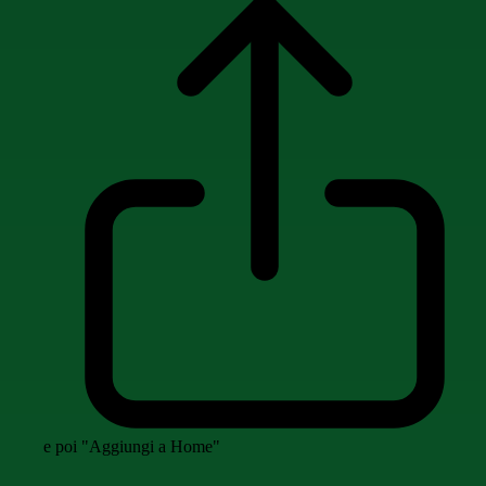
e poi "Aggiungi a Home"