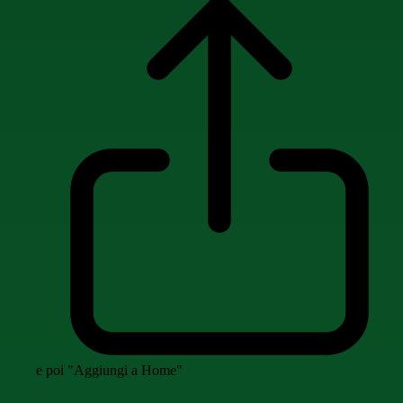
e poi "Aggiungi a Home"